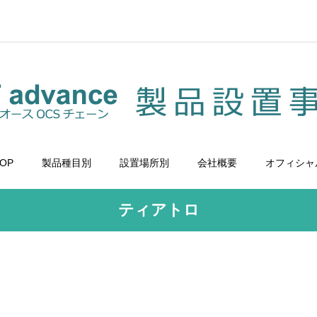
OP
製品種目別
設置場所別
会社概要
オフィシャ
ティアトロ