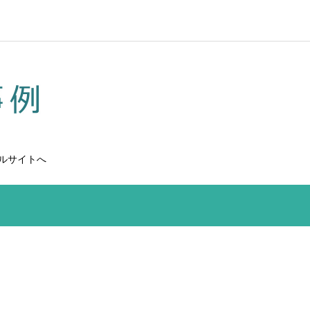
ルサイトへ