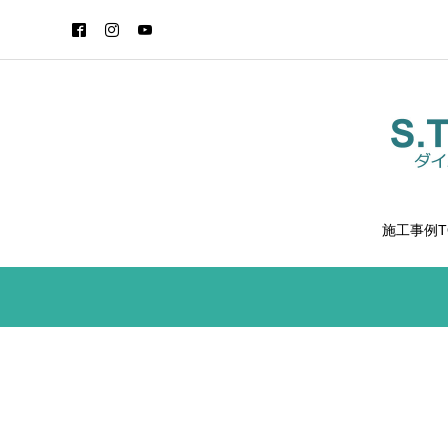
施工事例T