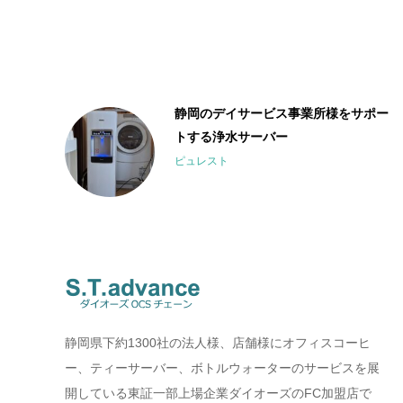
静岡のデイサービス事業所様をサポー
トする浄水サーバー
ピュレスト
静岡県下約1300社の法人様、店舗様にオフィスコーヒ
ー、ティーサーバー、ボトルウォーターのサービスを展
開している東証一部上場企業ダイオーズのFC加盟店で