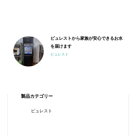
ピュレストから家族が安心できるお水
を届けます
ピュレスト
製品カテゴリー
ピュレスト